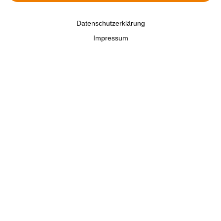
Datenschutzerklärung
Impressum