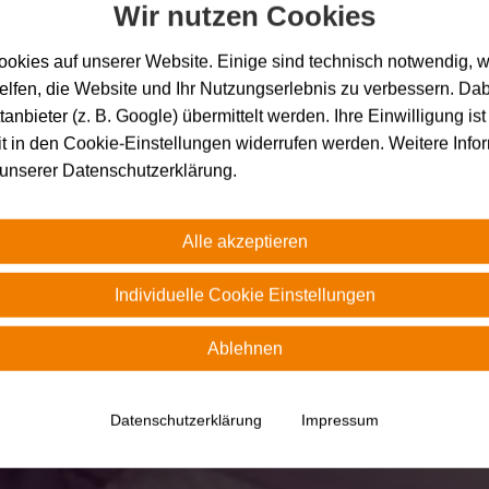
Wir nutzen Cookies
ookies auf unserer Website. Einige sind technisch notwendig, 
elfen, die Website und Ihr Nutzungserlebnis zu verbessern. Da
tanbieter (z. B. Google) übermittelt werden. Ihre Einwilligung ist 
it in den Cookie-Einstellungen widerrufen werden. Weitere Info
n unserer Datenschutzerklärung.
Alle akzeptieren
Individuelle Cookie Einstellungen
Ablehnen
Datenschutzerklärung
Impressum