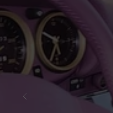
Vorheriger Slide