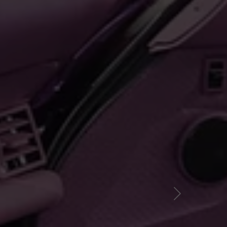
Nächster Slid