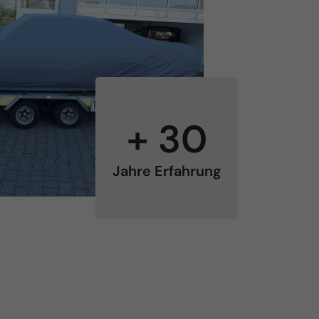
+ 30
Jahre Erfahrung